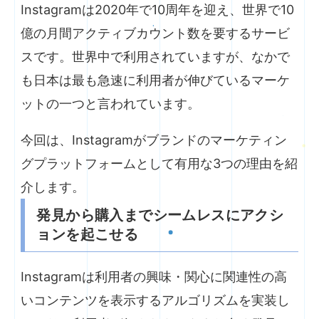
Instagramは2020年で10周年を迎え、世界で10
億の月間アクティブカウント数を要するサービ
スです。世界中で利用されていますが、なかで
も日本は最も急速に利用者が伸びているマーケ
ットの一つと言われています。
今回は、Instagramがブランドのマーケティン
グプラットフォームとして有用な3つの理由を紹
介します。
発見から購入までシームレスにアクシ
ョンを起こせる
Instagramは利用者の興味・関心に関連性の高
いコンテンツを表示するアルゴリズムを実装し