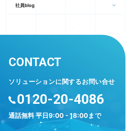
社員blog
CONTACT
ソリューションに
関するお問い合せ
0120-20-4086
通話無料
平日9:00 - 18:00まで