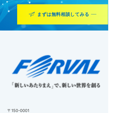
まずは無料相談してみる
〒150-0001