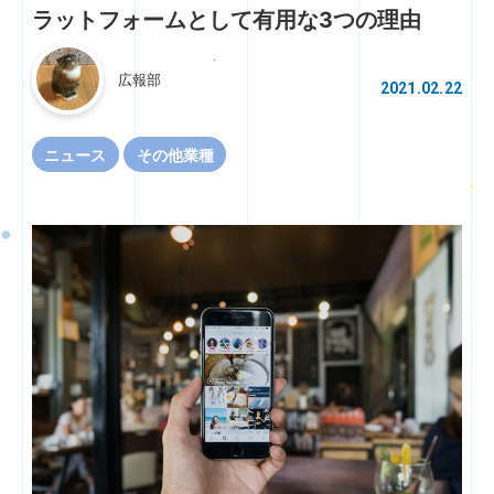
ラットフォームとして有用な3つの理由
広報部
2021.02.22
ニュース
その他業種