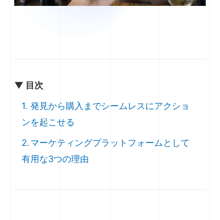
▼ 目次
発見から購入までシームレスにアクショ
ンを起こせる
マーケティングプラットフォームとして
有用な3つの理由