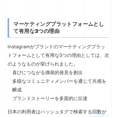
マーケティングプラットフォームとし
て有用な3つの理由
Instagramがブランドのマーケティングプラッ
トフォームとして有用な3つの理由としては、次
のようなものが挙げられました。
喜びにつながる偶発的発見を創出
多様なコミュニティメンバーを通じて共感を
醸成
ブランドストーリーを多面的に伝達
日本の利用者はハッシュタグで検索する回数が