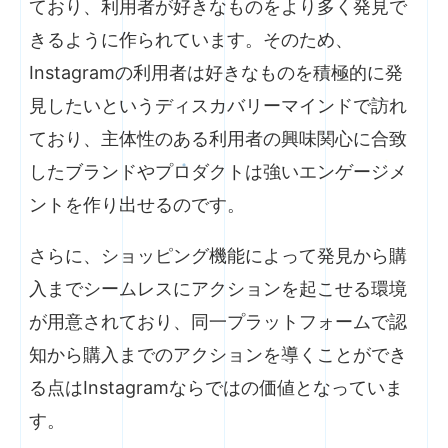
ており、利用者が好きなものをより多く発見で
きるように作られています。そのため、
Instagramの利用者は好きなものを積極的に発
見したいというディスカバリーマインドで訪れ
ており、主体性のある利用者の興味関心に合致
したブランドやプロダクトは強いエンゲージメ
ントを作り出せるのです。
さらに、ショッピング機能によって発見から購
入までシームレスにアクションを起こせる環境
が用意されており、同一プラットフォームで認
知から購入までのアクションを導くことができ
る点はInstagramならではの価値となっていま
す。