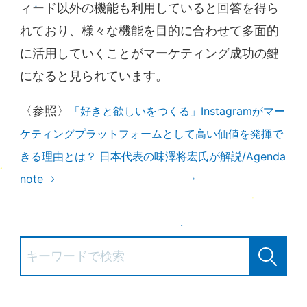
ィード以外の機能も利用していると回答を得ら
れており、様々な機能を目的に合わせて多面的
に活用していくことがマーケティング成功の鍵
になると見られています。
〈参照〉
「好きと欲しいをつくる」Instagramがマー
ケティングプラットフォームとして高い価値を発揮で
きる理由とは？ 日本代表の味澤将宏氏が解説/Agenda
note