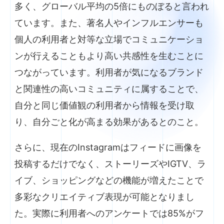
多く、グローバル平均の5倍にものぼると言われ
ています。また、著名人やインフルエンサーも
個人の利用者と対等な立場でコミュニケーショ
ンが行えることもより高い共感性を生むことに
つながっています。利用者が気になるブランド
と関連性の高いコミュニティに属することで、
自分と同じ価値観の利用者から情報を受け取
り、自分ごと化が高まる効果があるとのこと。
さらに、現在のInstagramはフィードに画像を
投稿するだけでなく、ストーリーズやIGTV、ラ
イブ、ショッピングなどの機能が増えたことで
多彩なクリエイティブ表現が可能となりまし
た。実際に利用者へのアンケートでは85%がフ