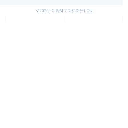
©2020 FORVAL CORPORATION