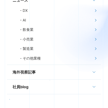
ニュース
DX
AI
飲食業
小売業
製造業
その他業種
海外視察記事
社員blog