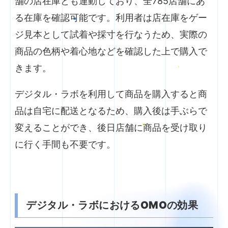
舗の店在庫とも連動しており、全785店舗にあ
る在庫を確認可能です。利用者は店在庫をゲー
ジ見本として試着や採寸を行なうため、実際の
商品の色柄や着心地などを確認した上で購入で
きます。
デジタル・ラボを利用して商品を購入すると商
品は自宅に配送となるため、購入後は手ぶらで
変えることができ、後日店舗に商品を受け取り
に行く手間も不要です。
デジタル・ラボにおけるOMOの効果