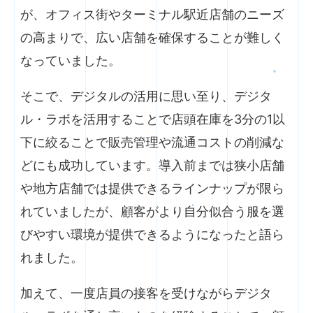
が、オフィス街やターミナル駅近店舗のニーズ
の高まりで、広い店舗を確保することが難しく
なっていました。
そこで、デジタルの活用に思い至り、デジタ
ル・ラボを活用することで店頭在庫を3分の1以
下に絞ることで販売管理や流通コストの削減な
どにも成功しています。導入前までは狭小店舗
や地方店舗では提供できるラインナップが限ら
れていましたが、顧客がより自分似合う服を選
びやすい環境が提供できるようになったと語ら
れました。
加えて、一度店員の接客を受けながらデジタ