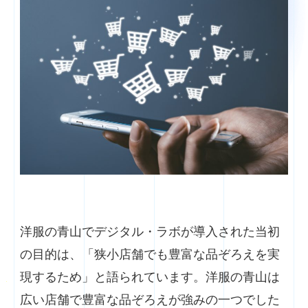
洋服の青山でデジタル・ラボが導入された当初
の目的は、「狭小店舗でも豊富な品ぞろえを実
現するため」と語られています。洋服の青山は
広い店舗で豊富な品ぞろえが強みの一つでした