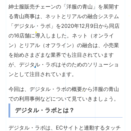
紳士服販売チェーンの「洋服の青山」を展開す
る青山商事は、ネットとリアルの融合システム
「デジタル・ラボ」を2020年12月9日から同店
の16店舗に導入しました。ネット（オンライ
ン）とリアル（オフライン）の融合は、小売業
を始めさまざまな業界でも注目されています
が、デジタル・ラボはそのためのソリューショ
ンとして注目されています。
今回は、デジタル・ラボの概要から洋服の青山
での利用事例などについて見ていきましょう。
デジタル・ラボとは？
デジタル・ラボは、ECサイトと連動するタッチ