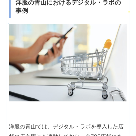
洋服の青山におけるデジタル・ラボの
事例
洋服の青山では、デジタル・ラボを導入した店