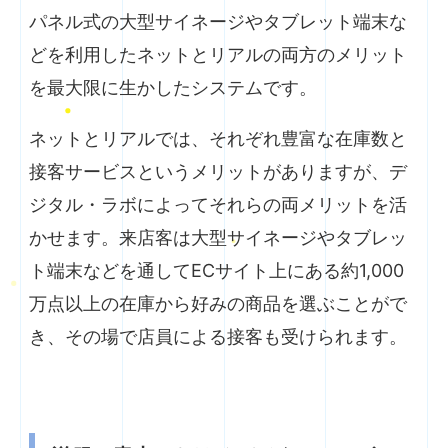
パネル式の大型サイネージやタブレット端末な
どを利用したネットとリアルの両方のメリット
を最大限に生かしたシステムです。
ネットとリアルでは、それぞれ豊富な在庫数と
接客サービスというメリットがありますが、デ
ジタル・ラボによってそれらの両メリットを活
かせます。来店客は大型サイネージやタブレッ
ト端末などを通してECサイト上にある約1,000
万点以上の在庫から好みの商品を選ぶことがで
き、その場で店員による接客も受けられます。