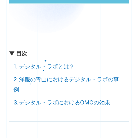
▼ 目次
デジタル・ラボとは？
洋服の青山におけるデジタル・ラボの事
例
デジタル・ラボにおけるOMOの効果