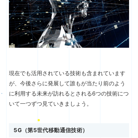
現在でも活用されている技術も含まれています
が、今後さらに発展して誰もが当たり前のよう
に利用する未来が訪れるとされる6つの技術につ
いて一つずつ見ていきましょう。
5G（第5世代移動通信技術）