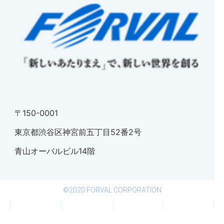
〒150-0001
東京都渋谷区神宮前五丁目52番2号
青山オーバルビル14階
©2020 FORVAL CORPORATION