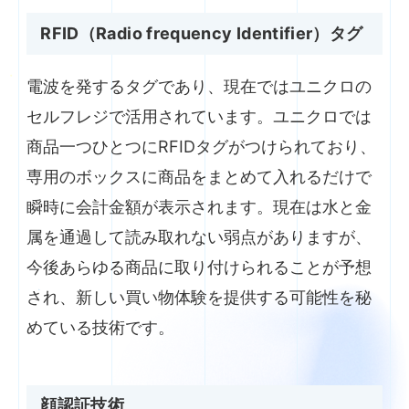
RFID（Radio frequency Identifier）タグ
電波を発するタグであり、現在ではユニクロの
セルフレジで活用されています。ユニクロでは
商品一つひとつにRFIDタグがつけられており、
専用のボックスに商品をまとめて入れるだけで
瞬時に会計金額が表示されます。現在は水と金
属を通過して読み取れない弱点がありますが、
今後あらゆる商品に取り付けられることが予想
され、新しい買い物体験を提供する可能性を秘
めている技術です。
顔認証技術