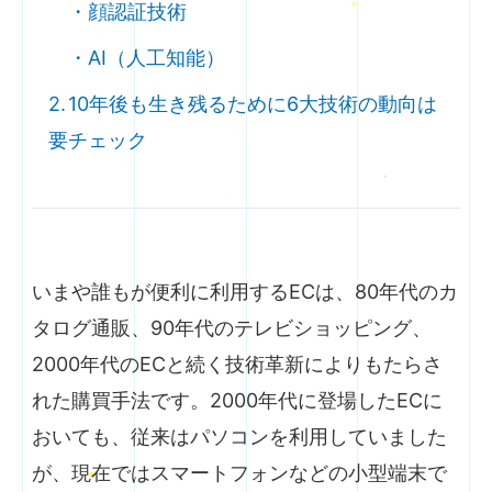
顔認証技術
AI（人工知能）
10年後も生き残るために6大技術の動向は
要チェック
いまや誰もが便利に利用するECは、80年代のカ
タログ通販、90年代のテレビショッピング、
2000年代のECと続く技術革新によりもたらさ
れた購買手法です。2000年代に登場したECに
おいても、従来はパソコンを利用していました
が、現在ではスマートフォンなどの小型端末で