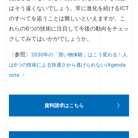
はそう遠くないでしょう。常に進化を続けるICT
のすべてを追うことは難しいといえますが、こ
れらの6つの技術に注目して今後の動向をチェッ
クしてみてはいかがでしょうか。
〈参照〉
2030年の「買い物体験」はこう変わる！人
は6つの技術による快適さから逃げられない/Agenda
note
資料請求はこちら