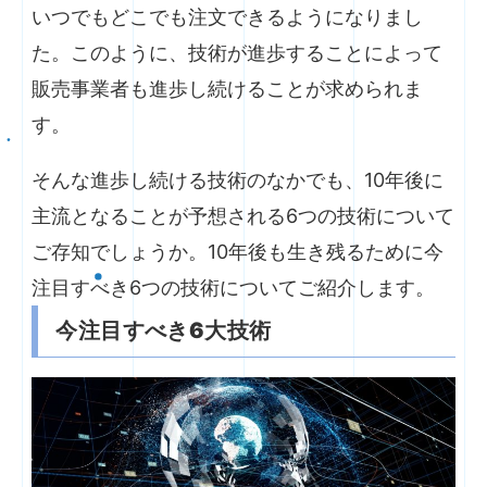
いつでもどこでも注文できるようになりまし
た。このように、技術が進歩することによって
販売事業者も進歩し続けることが求められま
す。
そんな進歩し続ける技術のなかでも、10年後に
主流となることが予想される6つの技術について
ご存知でしょうか。10年後も生き残るために今
注目すべき6つの技術についてご紹介します。
今注目すべき6大技術