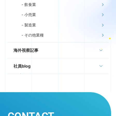
飲食業
小売業
製造業
その他業種
海外視察記事
社員blog