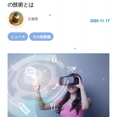
の技術とは
広報部
2020.11.17
ニュース
その他業種