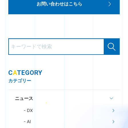
お問い合わせはこちら
C
A
TEGORY
カテゴリー
ニュース
DX
AI