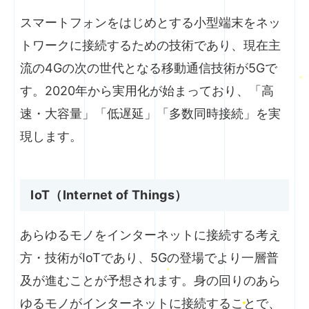
スマートフォンをはじめとする小型端末をネッ
トワークに接続するための技術であり、現在主
流の4Gの次の世代となる移動通信技術が5Gで
す。2020年から実用化が始まっており、「高
速・大容量」「低遅延」「多数同時接続」を実
現します。
IoT（Internet of Things）
あらゆるモノをインターネットに接続する考え
方・技術がIoTであり、5Gの登場でより一層普
及が進むことが予想されます。身の回りのあら
ゆるモノがインターネットに接続することで、