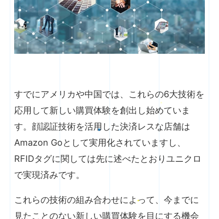
すでにアメリカや中国では、これらの6大技術を
応用して新しい購買体験を創出し始めていま
す。顔認証技術を活用した決済レスな店舗は
Amazon Goとして実用化されていますし、
RFIDタグに関しては先に述べたとおりユニクロ
で実現済みです。
これらの技術の組み合わせによって、今までに
見たことのない新しい購買体験を目にする機会