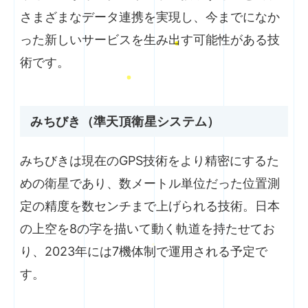
さまざまなデータ連携を実現し、今までになか
った新しいサービスを生み出す可能性がある技
術です。
みちびき（準天頂衛星システム）
みちびきは現在のGPS技術をより精密にするた
めの衛星であり、数メートル単位だった位置測
定の精度を数センチまで上げられる技術。日本
の上空を8の字を描いて動く軌道を持たせてお
り、2023年には7機体制で運用される予定で
す。