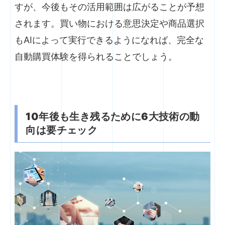
すが、今後もその活用範囲は広がることが予想
されます。買い物における意思決定や商品選択
もAIによって実行できるようになれば、完全な
自動購買体験を得られることでしょう。
10
年後も生き残るために6大技術の動
向は要チェック