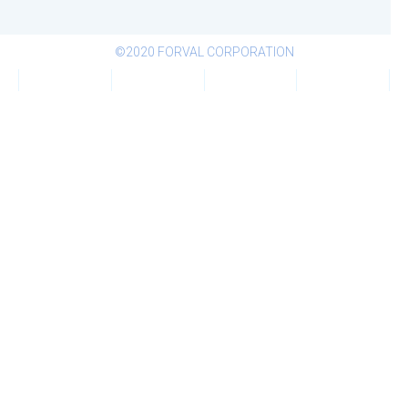
©2020 FORVAL CORPORATION