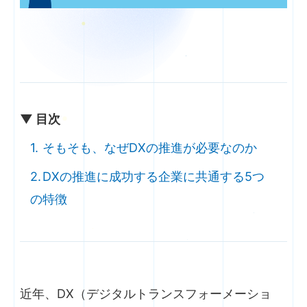
▼ 目次
そもそも、なぜDXの推進が必要なのか
DXの推進に成功する企業に共通する5つ
の特徴
近年、DX（デジタルトランスフォーメーショ