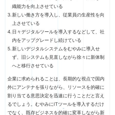
織能力を向上させている
新しい働き方を導入し、従業員の生産性を向
上させている
日々デジタルツールを導入するなどして、社
内をアップグレードし続けている
新しいデジタルシステムをむやみに導入せ
ず、旧システムも見直しながら徐々に新体制
へと移行させている
企業に求められることは、長期的な視点で国内
外にアンテナを張りながら、リソースを的確に
割り当てる意思決定を迅速に行うことだと言え
るでしょう。むやみにITツールを導入するだけ
でなく、既存ビジネスを的確に変革しながら新