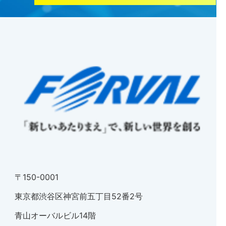
〒150-0001
東京都渋谷区神宮前五丁目52番2号
青山オーバルビル14階