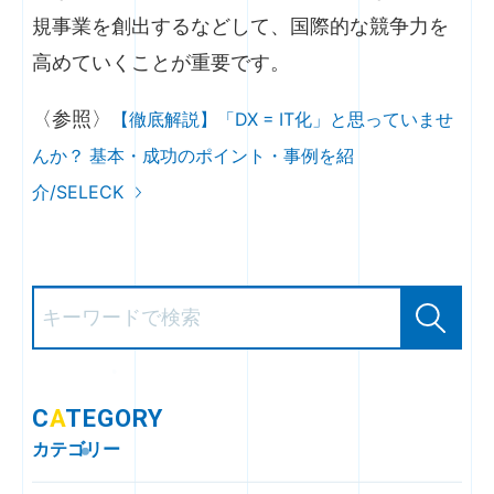
規事業を創出するなどして、国際的な競争力を
高めていくことが重要です。
〈参照〉
【徹底解説】「DX = IT化」と思っていませ
んか？ 基本・成功のポイント・事例を紹
介/SELECK
C
A
TEGORY
カテゴリー