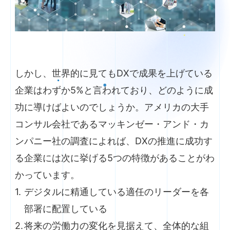
しかし、世界的に見てもDXで成果を上げている
企業はわずか5%と言われており、どのように成
功に導けばよいのでしょうか。アメリカの大手
コンサル会社であるマッキンゼー・アンド・カ
ンパニー社の調査によれば、DXの推進に成功す
る企業には次に挙げる5つの特徴があることがわ
かっています。
デジタルに精通している適任のリーダーを各
部署に配置している
将来の労働力の変化を見据えて、全体的な組