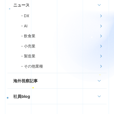
ニュース
DX
AI
飲食業
小売業
製造業
その他業種
海外視察記事
社員blog