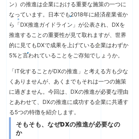
ン）の推進は企業における重要な施策の一つに
なっています。日本でも2018年に経済産業省か
ら「DX推進ガイドライン」が公表され、DXを
推進することの重要性が見て取れますが、世界
的に見てもDXで成果を上げている企業はわずか
5%と言われていることをご存知でしょうか。
「IT化することがDXの推進」と考える方も少な
くありませんが、あくまでもそれは一つの施策
に過ぎません。今回は、DXの推進が必要な理由
とあわせて、DXの推進に成功する企業に共通す
る5つの特徴を紹介します。
そもそも、なぜDXの推進が必要なの
か