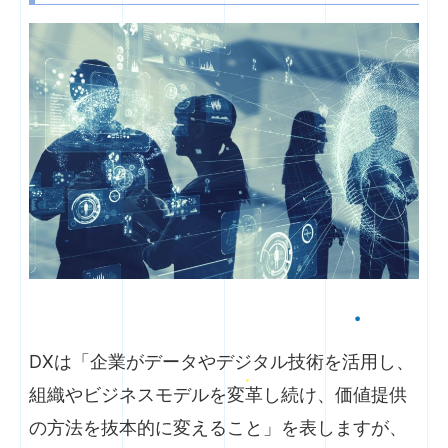
DXは「企業がデータやデジタル技術を活用し、
組織やビジネスモデルを変革し続け、価値提供
の方法を抜本的に変えること」を表しますが、