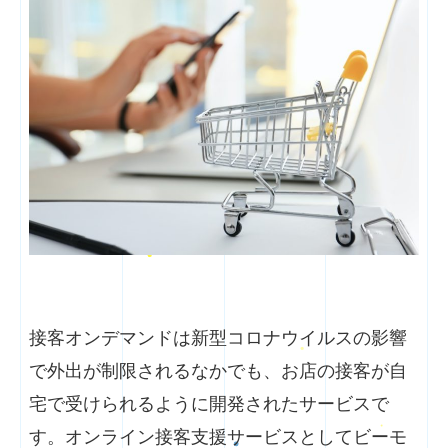
接客オンデマンドは新型コロナウイルスの影響
で外出が制限されるなかでも、お店の接客が自
宅で受けられるように開発されたサービスで
す。オンライン接客支援サービスとしてビーモ