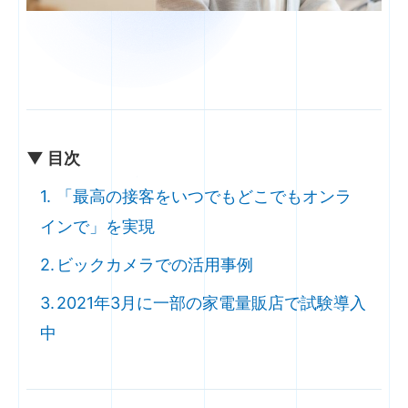
▼ 目次
「最高の接客をいつでもどこでもオンラ
インで」を実現
ビックカメラでの活用事例
2021年3月に一部の家電量販店で試験導入
中