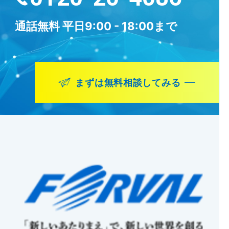
通話無料
平日9:00 - 18:00まで
まずは無料相談してみる