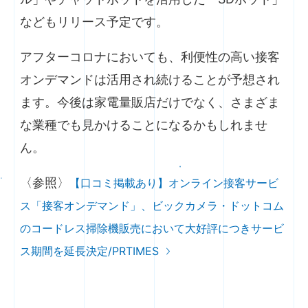
などもリリース予定です。
アフターコロナにおいても、利便性の高い接客
オンデマンドは活用され続けることが予想され
ます。今後は家電量販店だけでなく、さまざま
な業種でも見かけることになるかもしれませ
ん。
〈参照〉
【口コミ掲載あり】オンライン接客サービ
ス「接客オンデマンド」、ビックカメラ・ドットコム
のコードレス掃除機販売において大好評につきサービ
ス期間を延長決定/PRTIMES