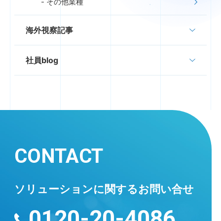
その他業種
海外視察記事
社員blog
CONTACT
ソリューションに
関するお問い合せ
0120-20-4086