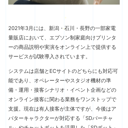
2021年3月には、新潟・石川・長野の一部家電
量販店において、エプソン制家庭向けプリンタ
ーの商品説明や実演をオンライン上で提供する
サービスが試験導入されています。
システムは店舗とECサイトのどちらにも対応可
能であり、オペレーターやスタジオ機材の準
備・運用・接客シナリオ・イベント企画などの
オンライン接客に関わる業務をワンストップで
支援。現在は有人接客が主体ですが、今後はア
バターキャラクターが対応する「SDバーチャ
ル」やチャットボットを活用した「SDボット」