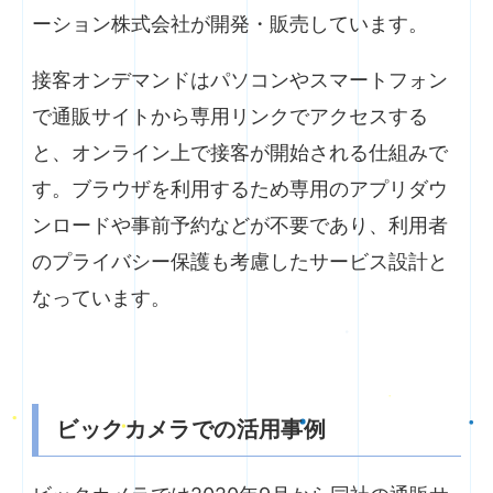
ーション株式会社が開発・販売しています。
接客オンデマンドはパソコンやスマートフォン
で通販サイトから専用リンクでアクセスする
と、オンライン上で接客が開始される仕組みで
す。ブラウザを利用するため専用のアプリダウ
ンロードや事前予約などが不要であり、利用者
のプライバシー保護も考慮したサービス設計と
なっています。
ビックカメラでの活用事例