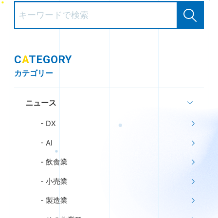
C
A
TEGORY
カテゴリー
ニュース
DX
AI
飲食業
小売業
製造業