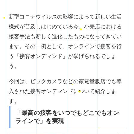
新型コロナウイルスの影響によって新しい生活
様式が普及しはじめている今、小売店における
接客手法も新しく進化したものになってきてい
ます。その一例として、オンラインで接客を行
う「接客オンデマンド」が挙げられるでしょ
う。
今回は、ビックカメラなどの家電量販店でも導
入された接客オンデマンドについて紹介しま
す。
「最高の接客をいつでもどこでもオン
ラインで」を実現