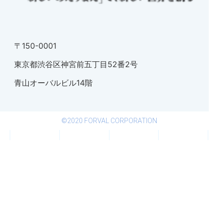
〒150-0001
東京都渋谷区神宮前五丁目52番2号
青山オーバルビル14階
©2020 FORVAL CORPORATION