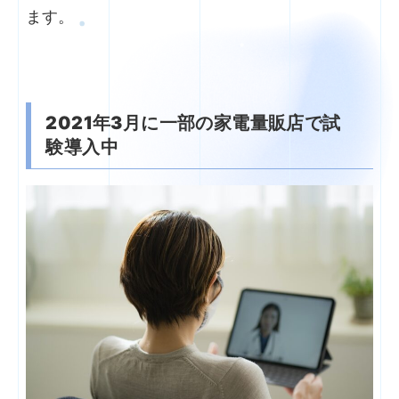
ます。
2021
年3月に一部の家電量販店で試
験導入中