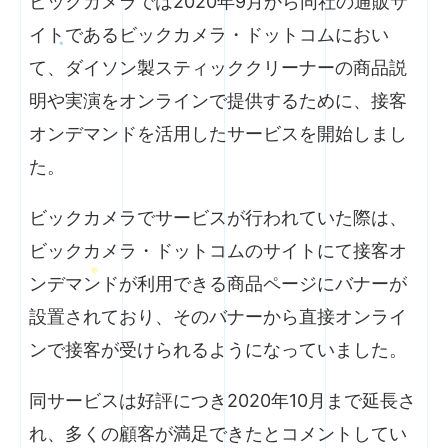
ビックカメラでは2020年9月から同社の通販サ
イトであるビックカメラ・ドットコムにおい
て、ダイソン製スティッククリーナーの商品説
明や実演をオンラインで提供するために、接客
オンデマンドを活用したサービスを開始しまし
た。
ビックカメラでサービスが行われていた際は、
ビックカメラ・ドットコムのサイトにて接客オ
ンデマンドが利用できる商品ページにバナーが
設置されており、そのバナーから直接オンライ
ンで接客が受けられるようになっていました。
同サービスは好評につき2020年10月まで延長さ
れ、多くの顧客が満足できたとコメントしてい