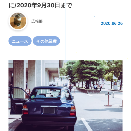
に/2020年9月30日まで
広報部
2020.06.26
ニュース
その他業種