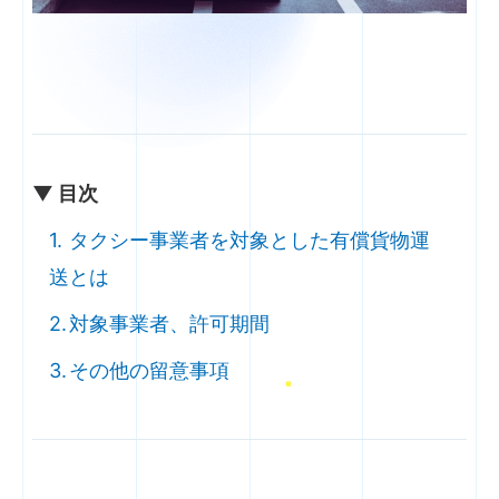
▼ 目次
タクシー事業者を対象とした有償貨物運
送とは
対象事業者、許可期間
その他の留意事項