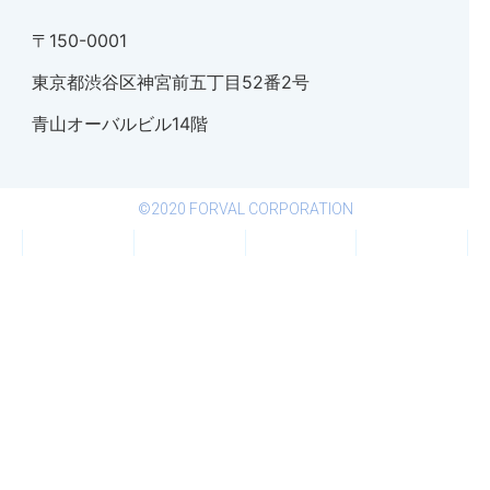
〒150-0001
東京都渋谷区神宮前五丁目52番2号
青山オーバルビル14階
©2020 FORVAL CORPORATION