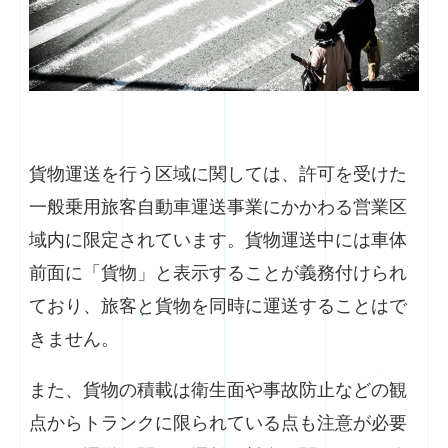
貨物運送を行う区域に関しては、許可を受けた
一般乗用旅客自動車運送事業にかかわる営業区
域内に限定されています。貨物運送中には車体
前面に「貨物」と表示することが義務付けられ
ており、旅客と貨物を同時に運送することはで
きません。
また、貨物の積載は衛生面や事故防止などの観
点からトランクに限られている点も注意が必要