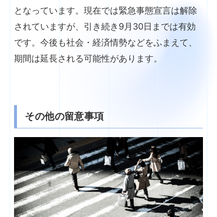
となっています。現在では緊急事態宣言は解除
されていますが、引き続き9月30日までは有効
です。今後も社会・経済情勢などをふまえて、
期間は延長される可能性があります。
その他の留意事項