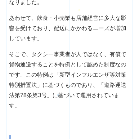
なりました。
あわせて、飲食・小売業も店舗経営に多大な影
響を受けており、配送にかかわるニーズが増加
しています。
そこで、タクシー事業者が人ではなく、有償で
貨物運送することを特例として認めた制度なの
です。この特例は「新型インフルエンザ等対策
特別措置法」に基づくものであり、「道路運送
法第78条第3号」に基づいて運用されていま
す。