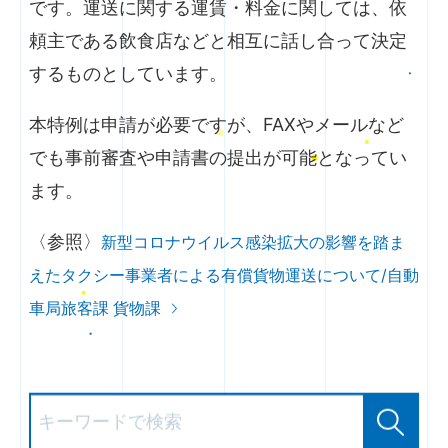
です。運送に関する運賃・料金に関しては、依
頼主である飲食店などと相互に話し合って決定
するものとしています。
本特例は申請が必要ですが、FAXやメールなど
でも事前審査や申請書の提出が可能となってい
ます。
〈参照〉
新型コロナウイルス感染拡大の影響を踏ま
えたタクシー事業者による有償貨物運送について/自動
車局旅客課 貨物課