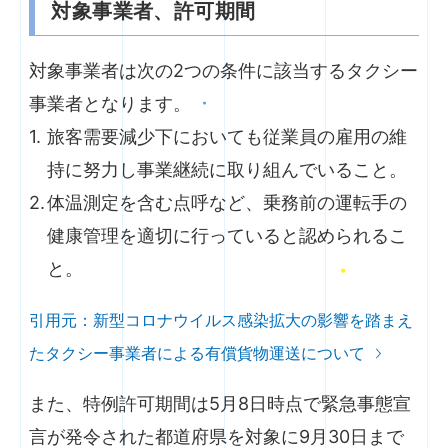
対象事業者、許可期間
対象事業者は次の2つの条件に該当するタクシー
事業者となります。
旅客需要減少下においても従業員の雇用の維
持に努力し事業継続に取り組んでいること。
体温測定を含む点呼など、乗務前の運転手の
健康管理を適切に行っていると認められるこ
と。
引用元：新型コロナウイルス感染拡大の影響を踏まえ
たタクシー事業者による有償貨物運送について
また、特例許可期間は5月8日時点で緊急事態宣
言が発令された都道府県を対象に9月30日まで