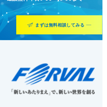
まずは無料相談してみる