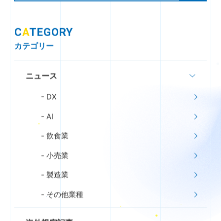
C
A
TEGORY
カテゴリー
ニュース
DX
AI
飲食業
小売業
製造業
その他業種