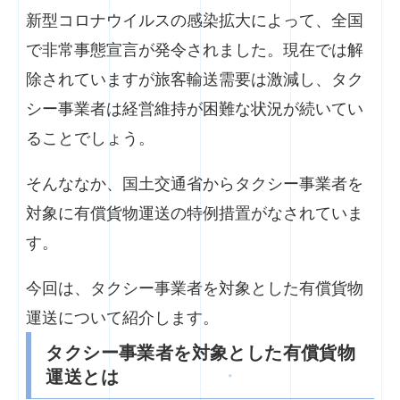
新型コロナウイルスの感染拡大によって、全国
で非常事態宣言が発令されました。現在では解
除されていますが旅客輸送需要は激減し、タク
シー事業者は経営維持が困難な状況が続いてい
ることでしょう。
そんななか、国土交通省からタクシー事業者を
対象に有償貨物運送の特例措置がなされていま
す。
今回は、タクシー事業者を対象とした有償貨物
運送について紹介します。
タクシー事業者を対象とした有償貨物
運送とは