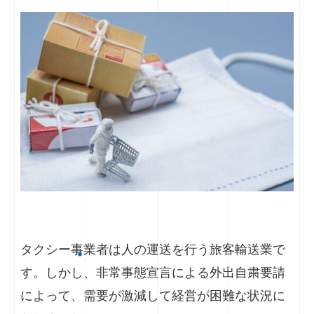
タクシー事業者は人の運送を行う旅客輸送業で
す。しかし、非常事態宣言による外出自粛要請
によって、需要が激減して経営が困難な状況に