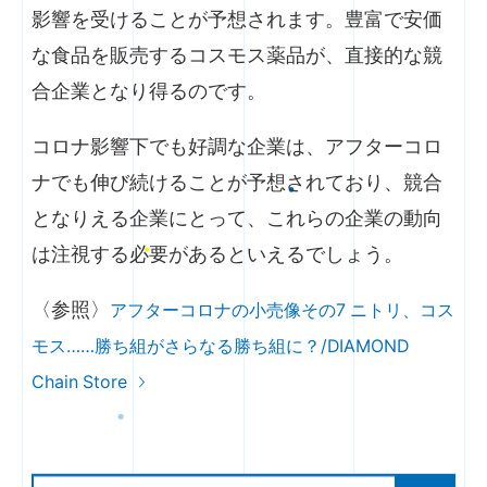
影響を受けることが予想されます。豊富で安価
な食品を販売するコスモス薬品が、直接的な競
合企業となり得るのです。
コロナ影響下でも好調な企業は、アフターコロ
ナでも伸び続けることが予想されており、競合
となりえる企業にとって、これらの企業の動向
は注視する必要があるといえるでしょう。
〈参照〉
アフターコロナの小売像その7 ニトリ、コス
モス……勝ち組がさらなる勝ち組に？/DIAMOND
Chain Store