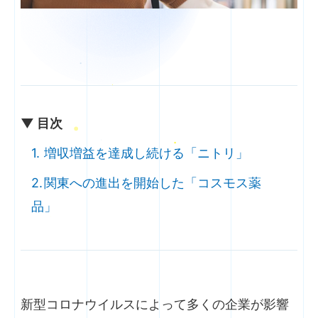
▼ 目次
増収増益を達成し続ける「ニトリ」
関東への進出を開始した「コスモス薬
品」
新型コロナウイルスによって多くの企業が影響