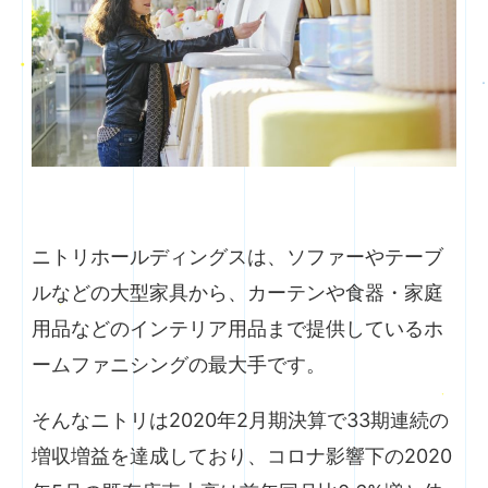
ニトリホールディングスは、ソファーやテーブ
ルなどの大型家具から、カーテンや食器・家庭
用品などのインテリア用品まで提供しているホ
ームファニシングの最大手です。
そんなニトリは2020年2月期決算で33期連続の
増収増益を達成しており、コロナ影響下の2020