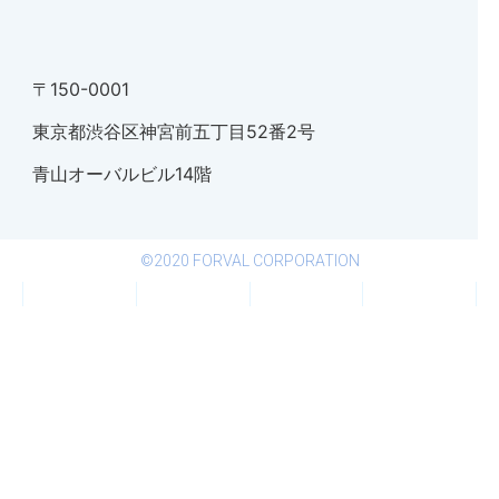
〒150-0001
東京都渋谷区神宮前五丁目52番2号
青山オーバルビル14階
©2020 FORVAL CORPORATION