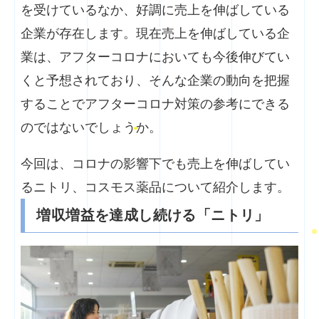
を受けているなか、好調に売上を伸ばしている
企業が存在します。現在売上を伸ばしている企
業は、アフターコロナにおいても今後伸びてい
くと予想されており、そんな企業の動向を把握
することでアフターコロナ対策の参考にできる
のではないでしょうか。
今回は、コロナの影響下でも売上を伸ばしてい
るニトリ、コスモス薬品について紹介します。
増収増益を達成し続ける「ニトリ」