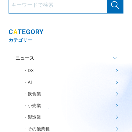
C
A
TEGORY
カテゴリー
ニュース
DX
AI
飲食業
小売業
製造業
その他業種