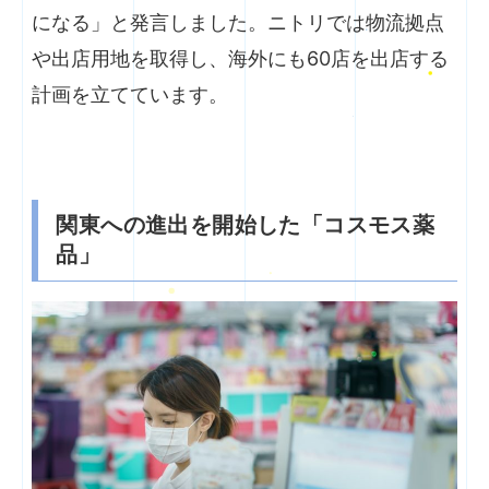
になる」と発言しました。ニトリでは物流拠点
や出店用地を取得し、海外にも60店を出店する
計画を立てています。
関東への進出を開始した「コスモス薬
品」