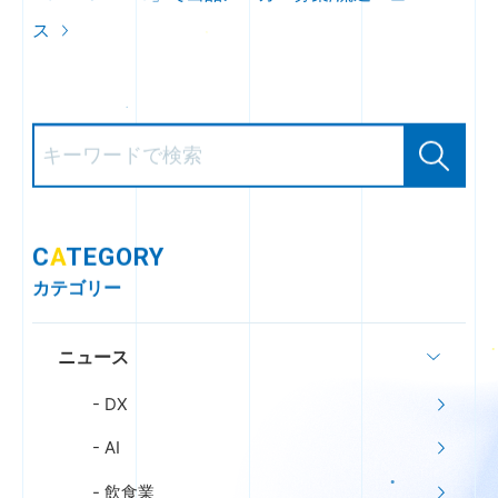
ス
C
A
TEGORY
カテゴリー
ニュース
DX
AI
飲食業