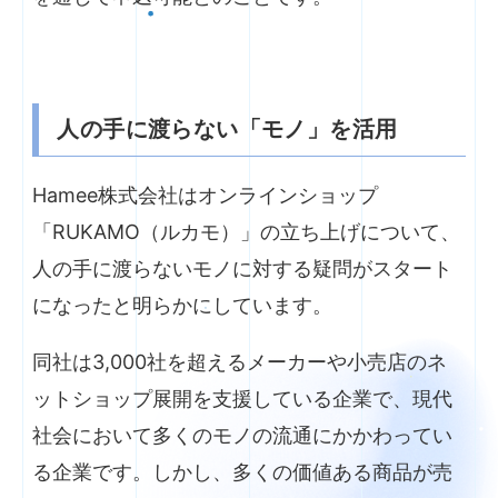
人の手に渡らない「モノ」を活用
Hamee株式会社はオンラインショップ
「RUKAMO（ルカモ）」の立ち上げについて、
人の手に渡らないモノに対する疑問がスタート
になったと明らかにしています。
同社は3,000社を超えるメーカーや小売店のネ
ットショップ展開を支援している企業で、現代
社会において多くのモノの流通にかかわってい
る企業です。しかし、多くの価値ある商品が売