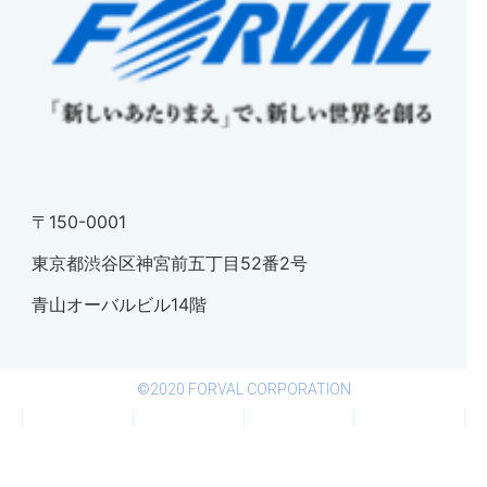
〒150-0001
東京都渋谷区神宮前五丁目52番2号
青山オーバルビル14階
©2020 FORVAL CORPORATION