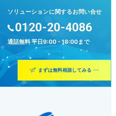
ソリューションに
関するお問い合せ
0120-20-4086
通話無料
平日9:00 - 18:00まで
まずは無料相談してみる