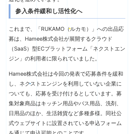
参入条件緩和し活性化へ
これまで、「RUKAMO（ルカモ）」への出品応
募は、Hamee株式会社が展開するクラウド
（SaaS）型ECプラットフォーム「ネクストエン
ジン」の利用者に限られていました。
Hamee株式会社は今回の発表で応募条件を緩和
し、ネクストエンジンを利用していない企業に
ついても、応募を受け付けるとしています。募
集対象商品はキッチン用品やバス用品、洗剤、
日用品のほか、生活雑貨など多種多様。同社公
式ウェブサイトに設置されている申込フォーム
を通じて申込可能とのことです。