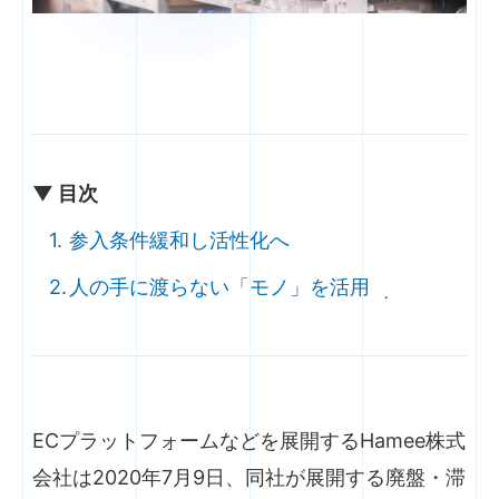
▼ 目次
参入条件緩和し活性化へ
人の手に渡らない「モノ」を活用
ECプラットフォームなどを展開するHamee株式
会社は2020年7月9日、同社が展開する廃盤・滞