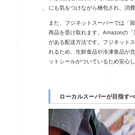
にも気をつけながら梱包され、消
また、フジネットスーパーでは「
商品を受け取れます。Amazon
がある配送方法です。フジネット
れるため、生鮮食品や冷凍食品が
ットシールがついているため安心
ローカルスーパーが目指す