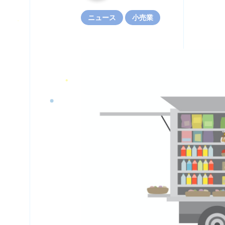
ニュース
小売業