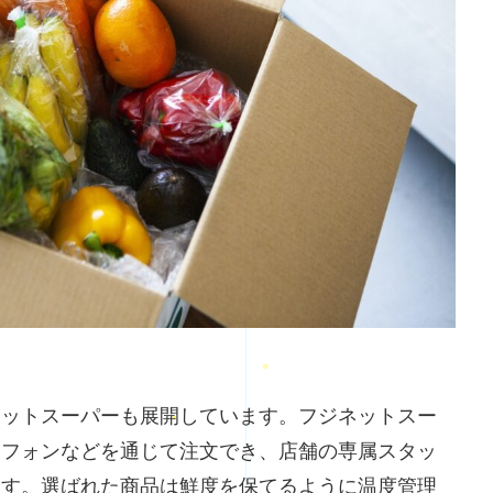
ネットスーパーも展開しています。フジネットスー
トフォンなどを通じて注文でき、店舗の専属スタッ
ます。選ばれた商品は鮮度を保てるように温度管理