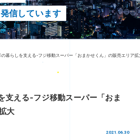
を発信しています
客の暮らしを支える-フジ移動スーパー「おまかせくん」の販売エリア拡
を支える-フジ移動スーパー「おま
拡大
2021.06.30