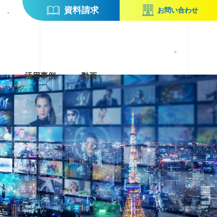
資料請求
お問い合わせ
活用事例
動画