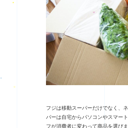
フジは移動スーパーだけでなく、
パーは自宅からパソコンやスマー
フが消費者に変わって商品を選び