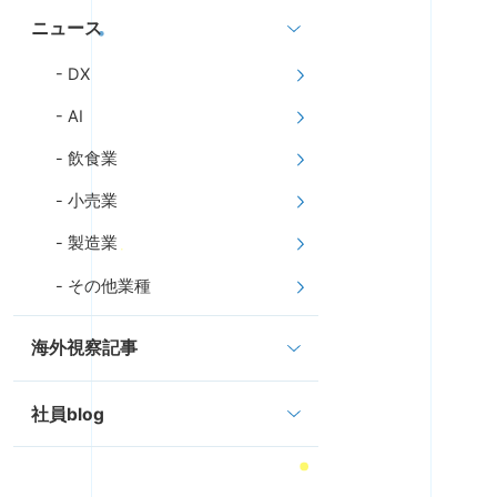
ニュース
DX
AI
飲食業
小売業
製造業
その他業種
海外視察記事
社員blog