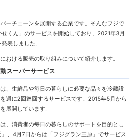
ーパーチェーンを展開する企業です。そんなフジで
かせくん」のサービスを開始しており、2021年3月
を発表しました。
ーにおける販売の取り組みについて紹介します。
移動スーパーサービス
」は、生鮮品や毎日の暮らしに必要な品々を冷蔵設
を週に2回巡回するサービスです。2015年5月から
スを展開しています。
では、消費者の毎日の暮らしのサポートを目的とし
浜」、4月7日からは「フジグラン三原」でサービス