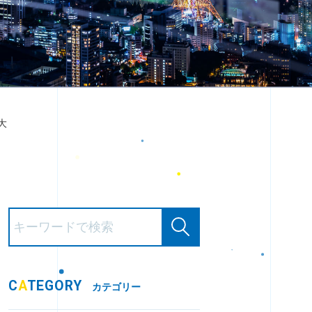
大
C
A
TEGORY
カテゴリー