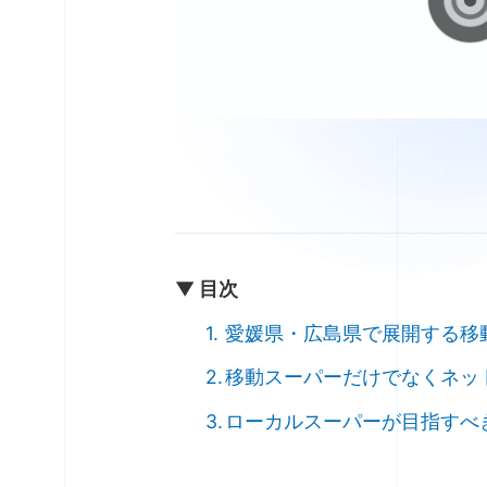
▼ 目次
愛媛県・広島県で展開する移
移動スーパーだけでなくネッ
ローカルスーパーが目指すべ