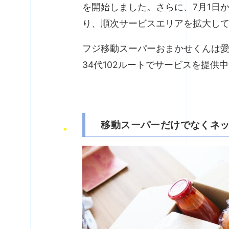
を開始しました。さらに、7月1日
り、順次サービスエリアを拡大し
フジ移動スーパーおまかせくんは愛
34代102ルートでサービスを提供
移動スーパーだけでなくネ