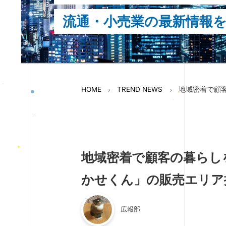
流通・小売業の最新情報
HOME
TREND NEWS
地域密着で顧
地域密着で顧客の暮らし
かせくん」の販売エリア
広報部