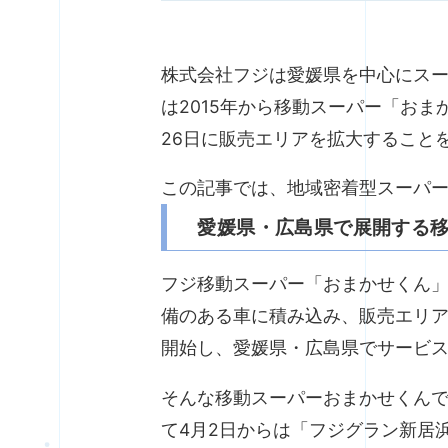
株式会社フジは愛媛県を中心にス
は2015年から移動スーパー「おま
26日に販売エリアを拡大すること
この記事では、地域密着型スーパ
愛媛県・広島県で展開する
フジ移動スーパー「おまかせくん
備のある車に積み込み、販売エリア
開始し、愛媛県・広島県でサービ
そんな移動スーパーおまかせくん
て4月2日からは「フジグラン新居