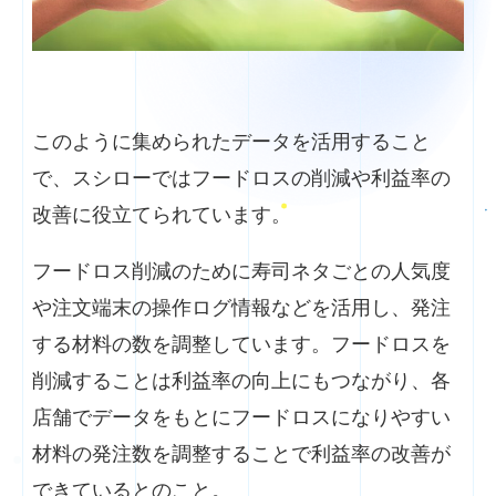
このように集められたデータを活用すること
で、スシローではフードロスの削減や利益率の
改善に役立てられています。
フードロス削減のために寿司ネタごとの人気度
や注文端末の操作ログ情報などを活用し、発注
する材料の数を調整しています。フードロスを
削減することは利益率の向上にもつながり、各
店舗でデータをもとにフードロスになりやすい
材料の発注数を調整することで利益率の改善が
できているとのこと。