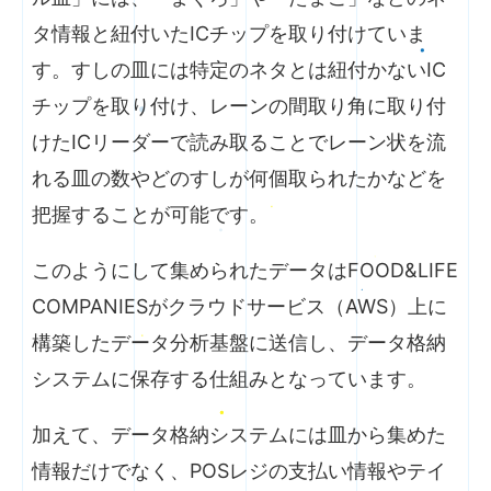
タ情報と紐付いたICチップを取り付けていま
す。すしの皿には特定のネタとは紐付かないIC
チップを取り付け、レーンの間取り角に取り付
けたICリーダーで読み取ることでレーン状を流
れる皿の数やどのすしが何個取られたかなどを
把握することが可能です。
このようにして集められたデータはFOOD&LIFE
COMPANIESがクラウドサービス（AWS）上に
構築したデータ分析基盤に送信し、データ格納
システムに保存する仕組みとなっています。
加えて、データ格納システムには皿から集めた
情報だけでなく、POSレジの支払い情報やテイ