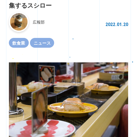
集するスシロー
広報部
2022.01.20
飲食業
ニュース