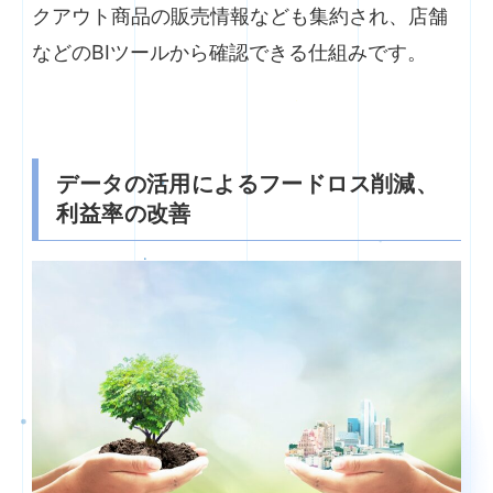
クアウト商品の販売情報なども集約され、店舗
などのBIツールから確認できる仕組みです。
データの活用によるフードロス削減、
利益率の改善