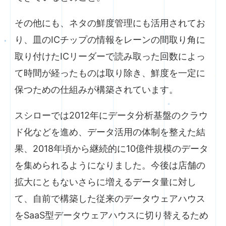
その他にも、ネタの鮮度管理にも活用されてお
り、皿のICチップの情報をレーンの間取り角に
取り付けたICリーダーで読み取った回数によっ
て時間が経ったものは取り除き、鮮度を一定に
保つための仕組みが構築されています。
スシローでは2012年にデータ分析基盤のクラウ
ド化などを進め、データ活用の体制を整えた結
果、2018年頃から継続的に10億件規模のデータ
を集められるようになりました。今後は店舗の
拡大にともないさらに増えるデータ量に対し
て、自前で構築した従来のデータウェアハウス
をSaaS型データウェアハウスに切り替えるため