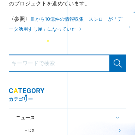
のプロジェクトを進めています。
〈参照〉
皿から10億件の情報収集 スシローが「デ
ータ活用すし屋」になっていた
C
A
TEGORY
カテゴリー
ニュース
DX