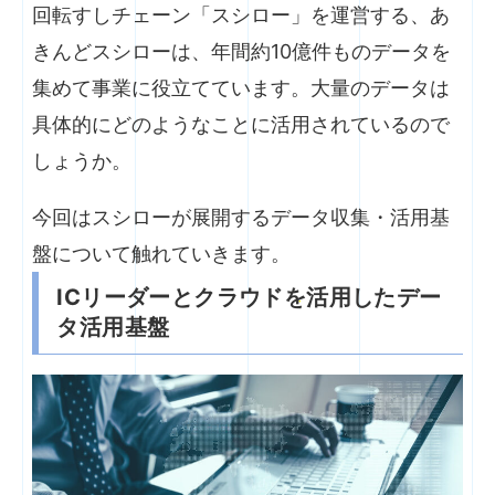
回転すしチェーン「スシロー」を運営する、あ
きんどスシローは、年間約10億件ものデータを
集めて事業に役立てています。大量のデータは
具体的にどのようなことに活用されているので
しょうか。
今回はスシローが展開するデータ収集・活用基
盤について触れていきます。
ICリーダーとクラウドを活用したデー
タ活用基盤