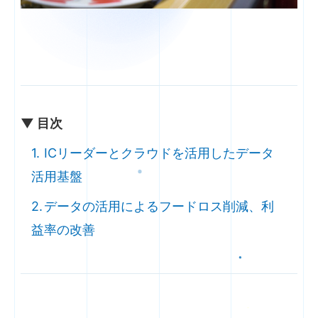
▼ 目次
ICリーダーとクラウドを活用したデータ
活用基盤
データの活用によるフードロス削減、利
益率の改善