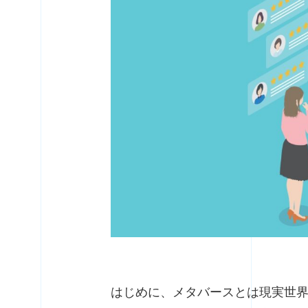
はじめに、メタバースとは現実世界