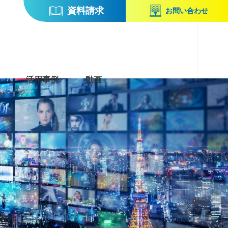
資料請求
お問い合わせ
活用事例
動画