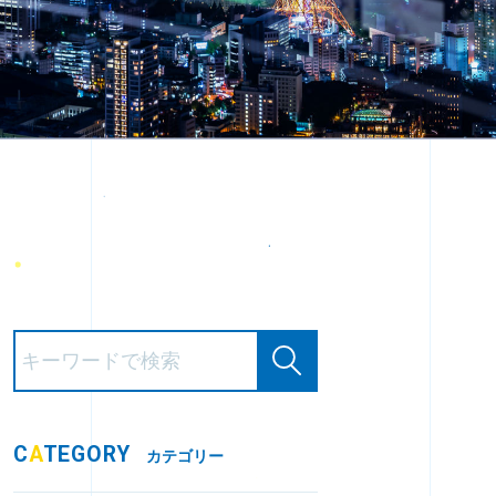
C
A
TEGORY
カテゴリー