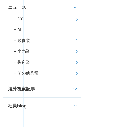
ニュース
DX
AI
飲食業
小売業
製造業
その他業種
海外視察記事
社員blog