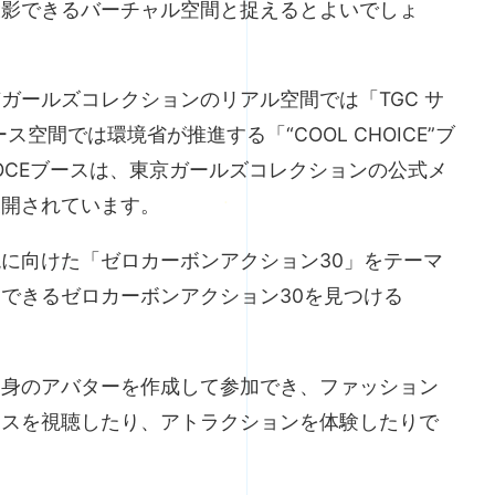
投影できるバーチャル空間と捉えるとよいでしょ
ガールズコレクションのリアル空間では「TGC サ
ス空間では環境省が推進する「“COOL CHOICE”ブ
HOCEブースは、東京ガールズコレクションの公式メ
展開されています。
に向けた「ゼロカーボンアクション30」をテーマ
できるゼロカーボンアクション30を見つける
自身のアバターを作成して参加でき、ファッション
ースを視聴したり、アトラクションを体験したりで