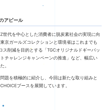
のアピール
Z世代を中心とした消費者に脱炭素社会の実現に向
。東京ガールズコレクションと環境省はこれまでも
ードロス削減を目的とする「TGCオリジナルドギーバッ
ートチャレンジキャンペーンの推進」など、幅広い
した。
境問題を積極的に紹介し、今回は新たな取り組みと
 CHOICEブースを展開しています。