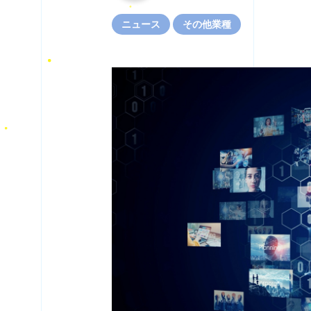
ニュース
その他業種