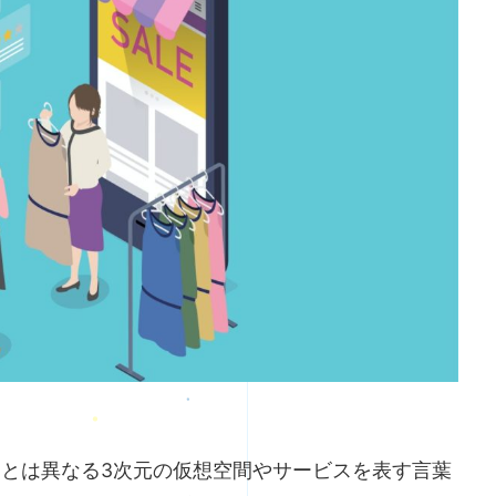
とは異なる3次元の仮想空間やサービスを表す言葉