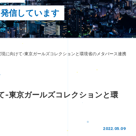
を発信しています
実現に向けて-東京ガールズコレクションと環境省のメタバース連携
て-東京ガールズコレクションと環
2022.05.09