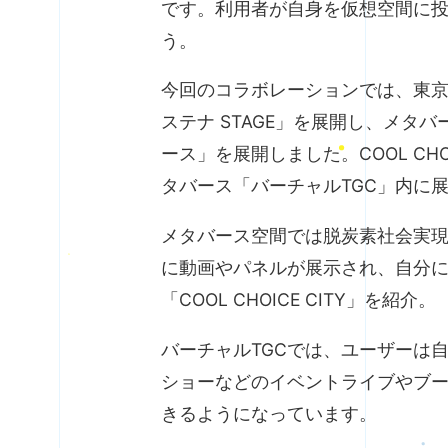
です。利用者が自身を仮想空間に
う。
今回のコラボレーションでは、東京
ステナ STAGE」を展開し、メタバー
ース」を展開しました。COOL C
タバース「バーチャルTGC」内に
メタバース空間では脱炭素社会実現
に動画やパネルが展示され、自分に
「COOL CHOICE CITY」を紹介。
バーチャルTGCでは、ユーザーは
ショーなどのイベントライブやブ
きるようになっています。