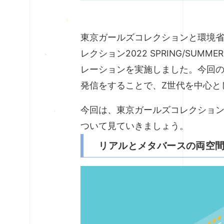
東京ガールズコレクションと環境省
レクション2022 SPRING/S
レーションを実施しました。今回
発信をすることで、Z世代を中心と
今回は、東京ガールズコレクショ
ついて見ていきましょう。
リアルとメタバースの両空