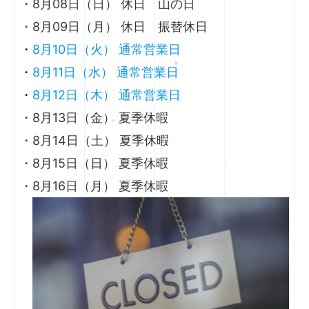
・8月08日（日） 休日 山の日
・8月09日（月） 休日 振替休日
・
8月10日（火） 通常営業日
・
8月11日（水） 通常営業日
・
8月12日（木） 通常営業日
・8月13日（金） 夏季休暇
・8月14日（土） 夏季休暇
・8月15日（日） 夏季休暇
・8月16日（月） 夏季休暇