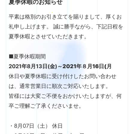
夏季休暇のお知らせ
平素は格別のお引き立てを賜りまして、厚くお
礼申し上げます。 誠に勝手ながら、下記日程を
夏季休暇とさせていただきます。
■夏季休暇期間
2021年8月13日(金)～
2021年８月16日(月
休日や夏季休暇に受け付けしたお問い合わせ
は、通常営業日に順次ご対応いたします。
皆様には大変ご不便をおかけいたしますが、何
卒ご理解ご了承くださいませ。
・8月07日（土） 休日