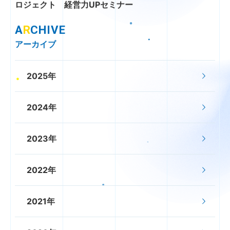
ロジェクト 経営力UPセミナー
A
R
CHIVE
アーカイブ
2025年
2024年
2023年
2022年
2021年