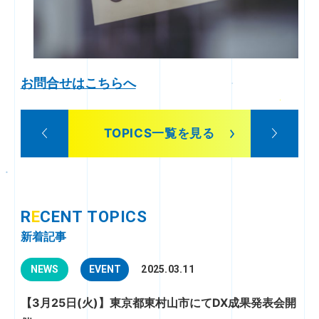
お問合せはこちらへ
TOPICS一覧を見る
R
E
CENT TOPICS
新着記事
NEWS
EVENT
2025.03.11
【3月25日(火)】東京都東村山市にてDX成果発表会開