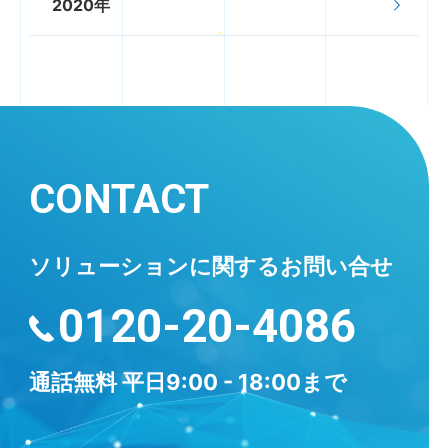
2020年
CONTACT
ソリューションに
関するお問い合せ
0120-20-4086
通話無料
平日9:00 - 18:00まで