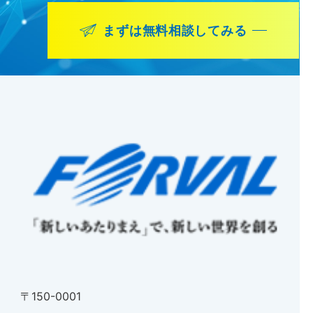
まずは無料相談してみる
〒150-0001